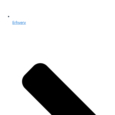
Erhverv