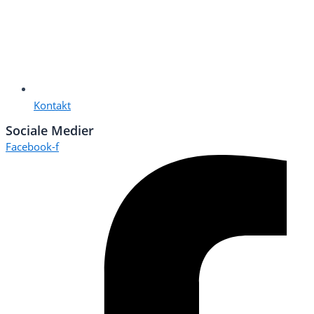
Kontakt
Sociale Medier
Facebook-f