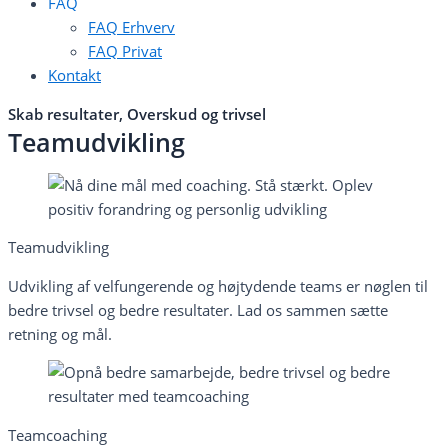
FAQ
FAQ Erhverv
FAQ Privat
Kontakt
Skab resultater, Overskud og trivsel
Teamudvikling
Teamudvikling
Udvikling af velfungerende og højtydende teams er nøglen til
bedre trivsel og bedre resultater. Lad os sammen sætte
retning og mål.
Teamcoaching