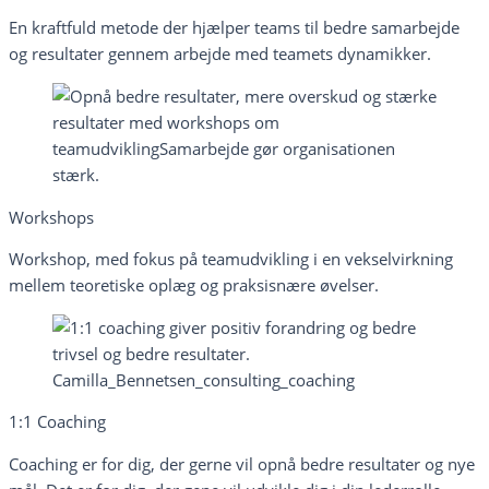
En kraftfuld metode der hjælper teams til bedre samarbejde
og resultater gennem arbejde med teamets dynamikker.
Workshops
Workshop, med fokus på teamudvikling i en vekselvirkning
mellem teoretiske oplæg og praksisnære øvelser.
1:1 Coaching
Coaching er for dig, der gerne vil opnå bedre resultater og nye