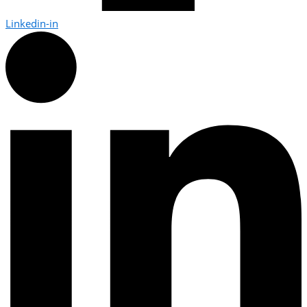
Linkedin-in