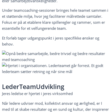
eller samarbejdsvanskeligheder.
Under teamcoaching-sessioner bringes hele teamet sammen i
et støttende miljø, hvor jeg faciliterer målrettede samtaler.
Fokus er på at etablere klare spilleregler og rammer, som er
essentielle for et velfungerende team.
Et forløb tager udgangspunkt i jeres specifikke ønsker og
behov.
LederTeamUdvikling
Jeres ledelse er hjertet i jeres virksomhed
Når ledere udviser mod, kollektivt ansvar og ærlighed, er I
med til at skabe resultater og en sund og kultur, der inspirerer