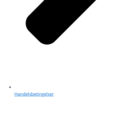
Handelsbetingelser