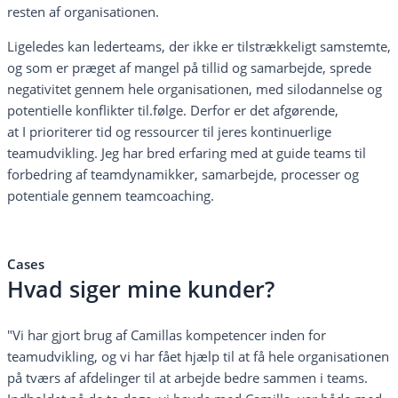
resten af organisationen.
Ligeledes kan lederteams, der ikke er tilstrækkeligt samstemte,
og som er præget af mangel på tillid og samarbejde, sprede
negativitet gennem hele organisationen, med silodannelse og
potentielle konflikter til.følge.
Derfor er det afgørende,
at I prioriterer tid og ressourcer til jeres kontinuerlige
teamudvikling. Jeg har bred erfaring med at guide teams til
forbedring af teamdynamikker, samarbejde, processer og
potentiale gennem teamcoaching.
Cases
Hvad siger mine kunder?
"Vi har gjort brug af Camillas kompetencer inden for
teamudvikling, og vi har fået hjælp til at få hele organisationen
på tværs af afdelinger til at arbejde bedre sammen i teams.