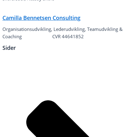
Camilla Bennetsen Consulting
Organisationsudvikling, Lederudvikling, Teamudvikling &
Coaching
CVR 44641852
Sider