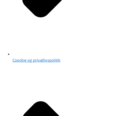
Coockie og privatlivspolitik