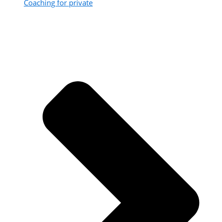
Coaching for private